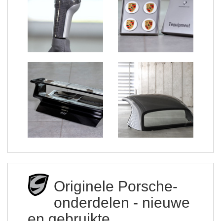
Originele Porsche-
onderdelen - nieuwe
en gebruikte