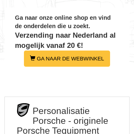
Ga naar onze online shop en vind
de onderdelen die u zoekt.
Verzending naar Nederland al
mogelijk vanaf 20 €!
GA NAAR DE WEBWINKEL
Personalisatie
Porsche - originele
Porsche Tequipment