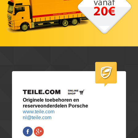
Originele toebehoren en
reserveonderdelen Porsche
www.teile.com
nl@teile.com