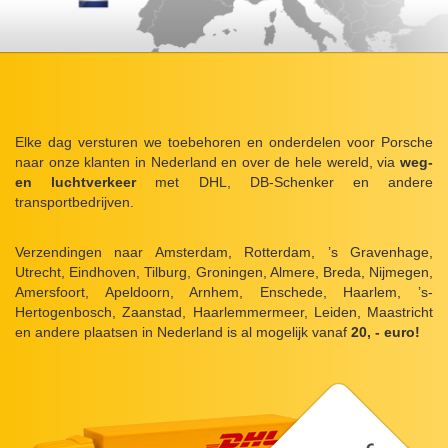
Elke dag versturen we toebehoren en onderdelen voor Porsche
naar onze klanten in Nederland en over de hele wereld, via
weg-
en luchtverkeer
met DHL, DB-Schenker en andere
transportbedrijven.
Verzendingen naar Amsterdam, Rotterdam, ’s Gravenhage,
Utrecht, Eindhoven, Tilburg, Groningen, Almere, Breda, Nijmegen,
Amersfoort, Apeldoorn, Arnhem, Enschede, Haarlem, ’s-
Hertogenbosch, Zaanstad, Haarlemmermeer, Leiden, Maastricht
en andere plaatsen in Nederland is al mogelijk vanaf
20, - euro!