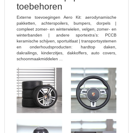
toebehoren
Externe toevoegingen Aero Kit: aerodynamische
pakketten, achterspoilers, bumpers, dorpels |
compleet zomer- en winterwielen, velgen, zomer- en
winterbanden | andere sportextra’s: PCCB
keramische schijven, sportuitlaat | transportsystemen
en onderhoudsproducten: hardtop daken,
dakrailings, kinderzitjes, dakkoffers, auto covers,
schoonmaakmiddelen ...